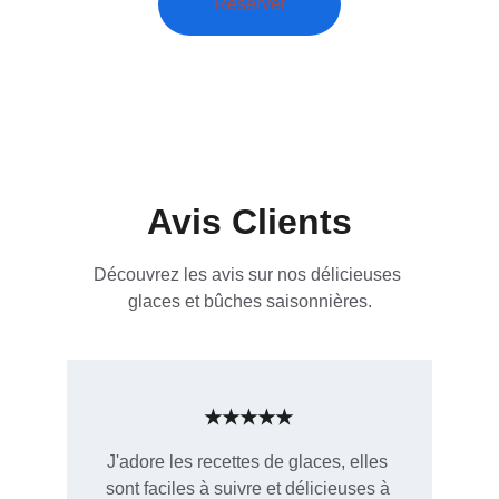
Réserver
Avis Clients
Découvrez les avis sur nos délicieuses 
glaces et bûches saisonnières.
★★★★★
J'adore les recettes de glaces, elles 
sont faciles à suivre et délicieuses à 