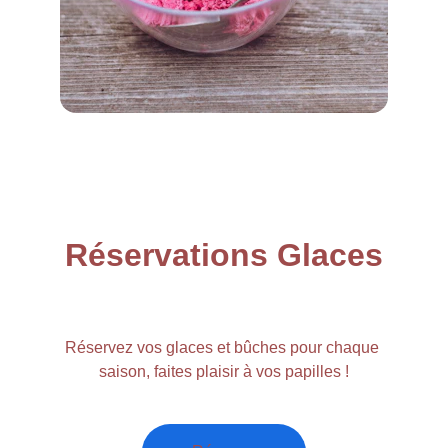
Réservations Glaces
Réservez vos glaces et bûches pour chaque 
saison, faites plaisir à vos papilles !