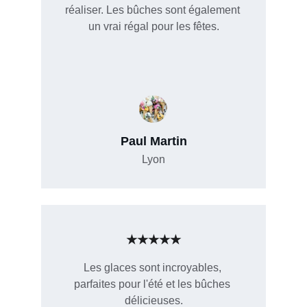
réaliser. Les bûches sont également 
un vrai régal pour les fêtes.
Paul Martin
Lyon
★★★★★
Les glaces sont incroyables, 
parfaites pour l'été et les bûches 
délicieuses.