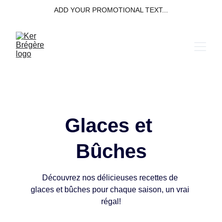
ADD YOUR PROMOTIONAL TEXT...
Glaces et 
Bûches
Découvrez nos délicieuses recettes de 
glaces et bûches pour chaque saison, un vrai 
régal!